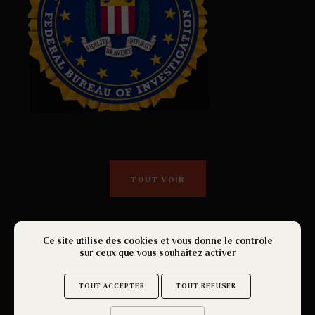
TOUT VOIR
Ce site utilise des cookies et vous donne le contrôle
sur ceux que vous souhaitez activer
TOUT ACCEPTER
TOUT REFUSER