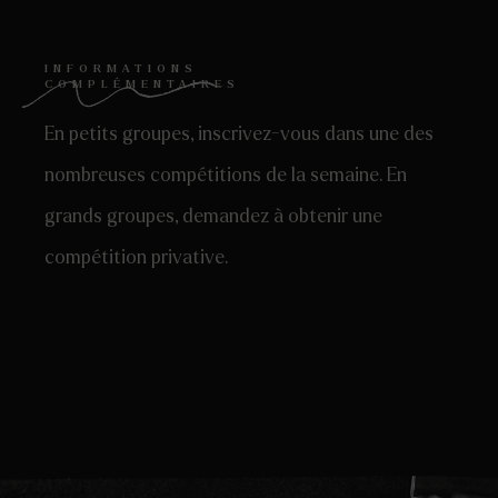
INFORMATIONS
COMPLÉMENTAIRES
En petits groupes, inscrivez-vous dans une des
nombreuses compétitions de la semaine. En
grands groupes, demandez à obtenir une
compétition privative.