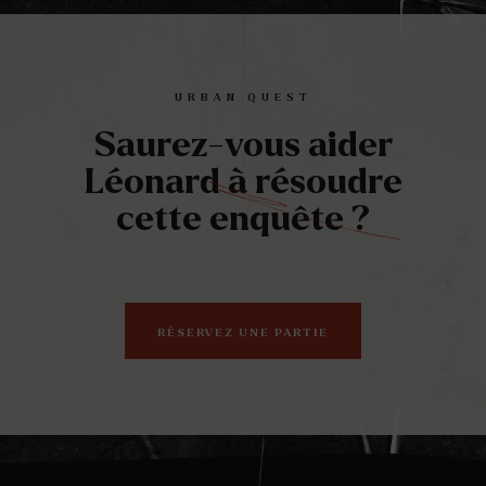
URBAN QUEST
Saurez-vous aider
Léonard à résoudre
cette enquête ?
RÉSERVEZ UNE PARTIE