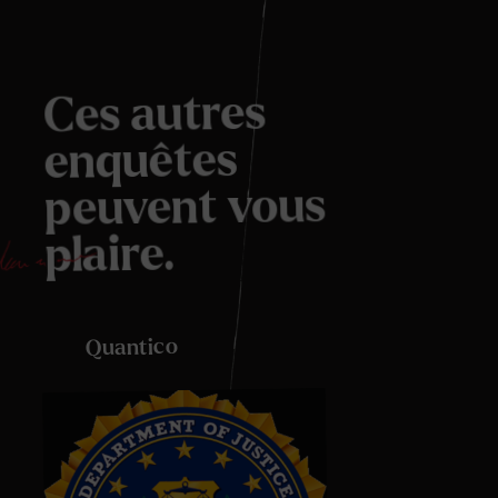
Ces autres
enquêtes
peuvent vous
plaire.
Quantico