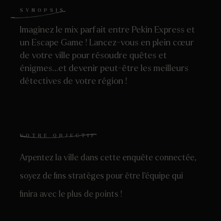
SYNOPSIS
Imaginez le mix parfait entre Pekin Express et
un Escape Game ! Lancez-vous en plein cœur
de votre ville pour résoudre quêtes et
énigmes…et devenir peut-être les meilleurs
détectives de votre région !
VOTRE OBJECTIF
Arpentez la ville dans cette enquête connectée,
soyez de fins stratèges pour être l’équipe qui
finira avec le plus de points !