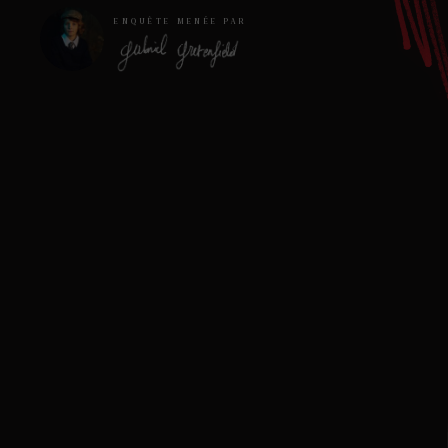
ENQUÊTE MENÉE PAR