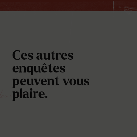
Ces autres
enquêtes
peuvent vous
plaire.