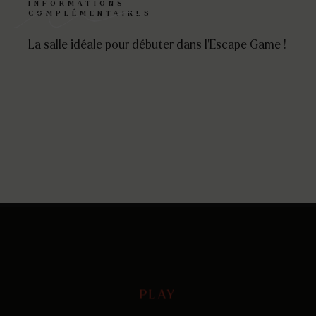
INFORMATIONS
COMPLÉMENTAIRES
La salle idéale pour débuter dans l’Escape Game !
PLAY
PLAY