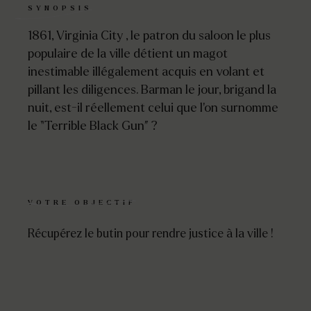
SYNOPSIS
1861, Virginia City , le patron du saloon le plus
populaire de la ville détient un magot
inestimable illégalement acquis en volant et
pillant les diligences. Barman le jour, brigand la
nuit, est-il réellement celui que l’on surnomme
le “Terrible Black Gun” ?
VOTRE OBJECTIF
Récupérez le butin pour rendre justice à la ville !