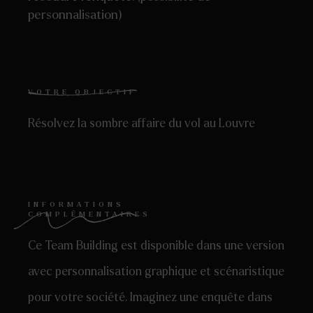
personnalisation)
VOTRE OBJECTIF
Résolvez la sombre affaire du vol au Louvre
INFORMATIONS
COMPLÉMENTAIRES
Ce Team Building est disponible dans une version
avec personnalisation graphique et scénaristique
pour votre société. Imaginez une enquête dans