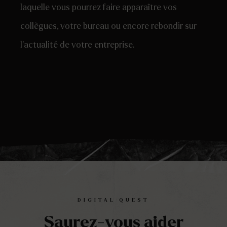
laquelle vous pourrez faire apparaître vos
collègues, votre bureau ou encore rebondir sur
l’actualité de votre entreprise.
DIGITAL QUEST
Saurez-vous aider