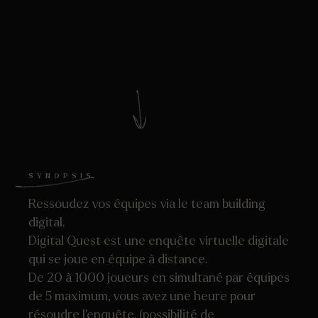
SYNOPSIS
Ressoudez vos équipes via le team building
digital.
Digital Quest est une enquête virtuelle digitale
qui se joue en équipe à distance.
De 20 à 1000 joueurs en simultané par équipes
de 5 maximum, vous avez une heure pour
résoudre l’enquête. (possibilité de